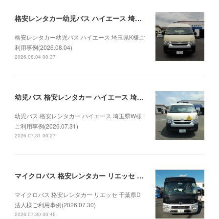
格安レンタカー幼児バス ハイエース 埼玉県K様ご利用事例(2026.08.04)
格安レンタカー幼児バス ハイエース 埼玉県K様ご
利用事例(2026.08.04)
2026.08.04 00:37
幼児バス 格安レンタカー ハイエース 埼玉県W様ご利用事例(2026.07.31)
幼児バス 格安レンタカー ハイエース 埼玉県W様
ご利用事例(2026.07.31)
2026.07.31 00:27
マイクロバス 格安レンタカー リエッセ 千葉県D法人様ご利用事例(2026.07.30)
マイクロバス 格安レンタカー リエッセ 千葉県D
法人様ご利用事例(2026.07.30)
2026.07.30 00:46