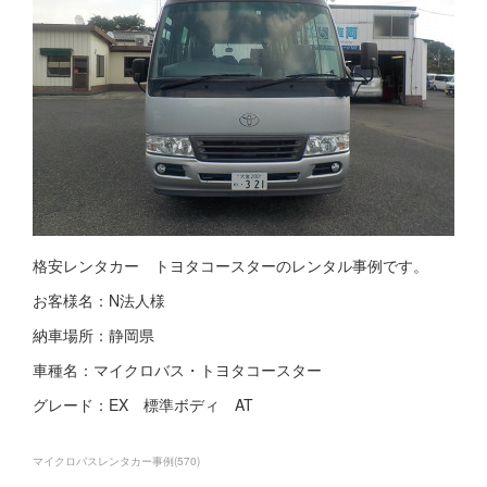
格安レンタカー トヨタコースターのレンタル事例です。
お客様名：N法人様
納車場所：静岡県
車種名：マイクロバス・トヨタコースター
グレード：EX 標準ボディ AT
マイクロバスレンタカー事例
(
570
)