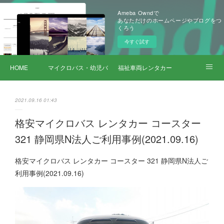
Ameba Owndで
あなただけのホームページやブログをつ
くろう
今すぐ試す
HOME
マイクロバス・幼児バス レンタカー
福祉車両レンタカー
サービス詳細
2021.09.16 01:43
格安マイクロバス レンタカー コースター
321 静岡県N法人ご利用事例(2021.09.16)
格安マイクロバス レンタカー コースター 321 静岡県N法人ご
利用事例(2021.09.16)