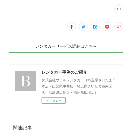
レンタカーサービス詳細はこちら
レンタカー事例のご紹介
株式会社ウェルレンタカー（埼玉県さいたま市
本店・山梨県甲斐店・埼玉県さいたま市南区
店・広島県広島店・福岡県飯塚店）
フォロー
関連記事