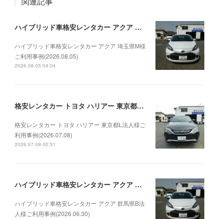
関連記事
ハイブリッド車格安レンタカー アクア 埼玉県M様ご利用事例(2026.08.05)
ハイブリッド車格安レンタカー アクア 埼玉県M様
ご利用事例(2026.08.05)
2026.08.05 04:04
格安レンタカー トヨタ ハリアー 東京都L法人様ご利用事例(2026.07.08)
格安レンタカー トヨタ ハリアー 東京都L法人様ご
利用事例(2026.07.08)
2026.07.09 00:51
ハイブリッド車格安レンタカー アクア 群馬県B法人様ご利用事例(2026.06.30)
ハイブリッド車格安レンタカー アクア 群馬県B法
人様ご利用事例(2026.06.30)