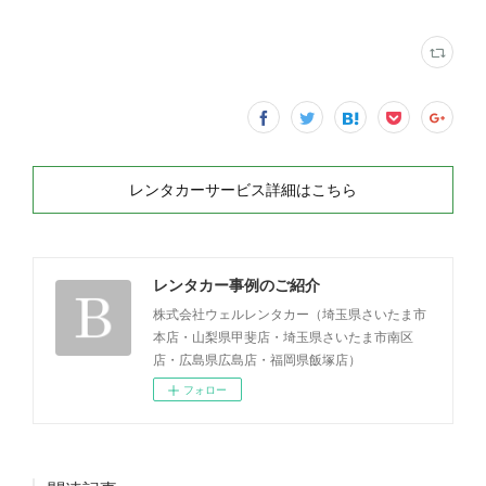
レンタカーサービス詳細はこちら
レンタカー事例のご紹介
株式会社ウェルレンタカー（埼玉県さいたま市
本店・山梨県甲斐店・埼玉県さいたま市南区
店・広島県広島店・福岡県飯塚店）
フォロー