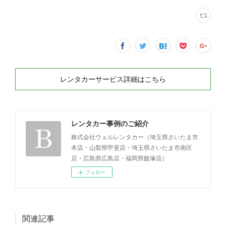
レンタカーサービス詳細はこちら
レンタカー事例のご紹介
株式会社ウェルレンタカー（埼玉県さいたま市
本店・山梨県甲斐店・埼玉県さいたま市南区
店・広島県広島店・福岡県飯塚店）
フォロー
関連記事