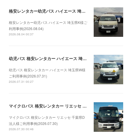
格安レンタカー幼児バス ハイエース 埼玉県K様ご利用事例(2026.08.04)
格安レンタカー幼児バス ハイエース 埼玉県K様ご
利用事例(2026.08.04)
2026.08.04 00:37
幼児バス 格安レンタカー ハイエース 埼玉県W様ご利用事例(2026.07.31)
幼児バス 格安レンタカー ハイエース 埼玉県W様
ご利用事例(2026.07.31)
2026.07.31 00:27
マイクロバス 格安レンタカー リエッセ 千葉県D法人様ご利用事例(2026.07.30)
マイクロバス 格安レンタカー リエッセ 千葉県D
法人様ご利用事例(2026.07.30)
2026.07.30 00:46