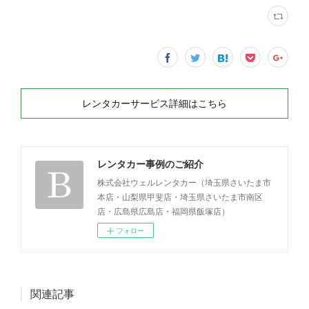
レンタカーサービス詳細はこちら
レンタカー事例のご紹介
株式会社ウェルレンタカー（埼玉県さいたま市
本店・山梨県甲斐店・埼玉県さいたま市南区
店・広島県広島店・福岡県飯塚店）
フォロー
関連記事