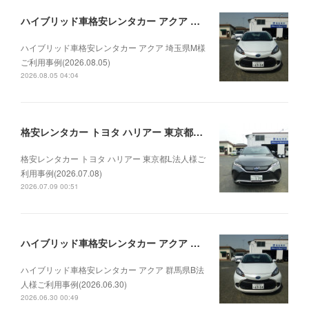
ハイブリッド車格安レンタカー アクア 埼玉県M様ご利用事例(2026.08.05)
ハイブリッド車格安レンタカー アクア 埼玉県M様
ご利用事例(2026.08.05)
2026.08.05 04:04
格安レンタカー トヨタ ハリアー 東京都L法人様ご利用事例(2026.07.08)
格安レンタカー トヨタ ハリアー 東京都L法人様ご
利用事例(2026.07.08)
2026.07.09 00:51
ハイブリッド車格安レンタカー アクア 群馬県B法人様ご利用事例(2026.06.30)
ハイブリッド車格安レンタカー アクア 群馬県B法
人様ご利用事例(2026.06.30)
2026.06.30 00:49